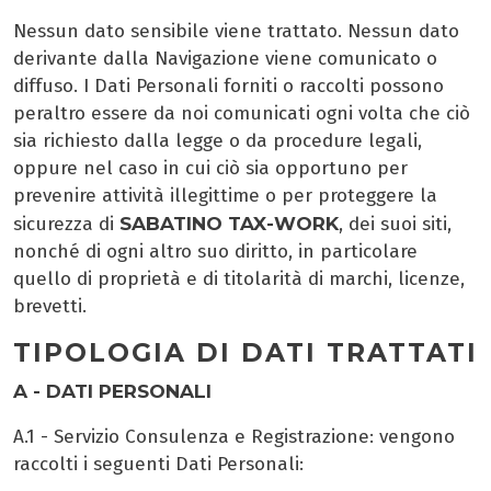
Nessun dato sensibile viene trattato. Nessun dato
derivante dalla Navigazione viene comunicato o
diffuso. I Dati Personali forniti o raccolti possono
peraltro essere da noi comunicati ogni volta che ciò
sia richiesto dalla legge o da procedure legali,
oppure nel caso in cui ciò sia opportuno per
prevenire attività illegittime o per proteggere la
SABATINO TAX-WORK
sicurezza di
, dei suoi siti,
nonché di ogni altro suo diritto, in particolare
quello di proprietà e di titolarità di marchi, licenze,
brevetti.
TIPOLOGIA DI DATI TRATTATI
A - DATI PERSONALI
A.1 - Servizio Consulenza e Registrazione: vengono
raccolti i seguenti Dati Personali: