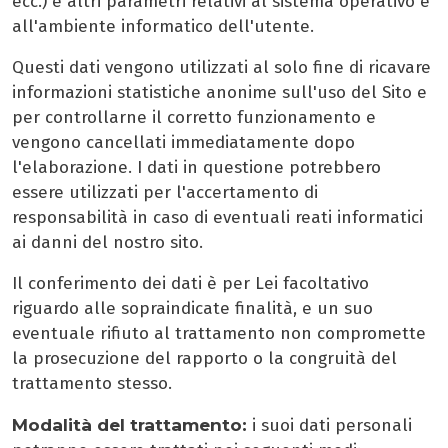
ecc.) e altri parametri relativi al sistema operativo e
all'ambiente informatico dell'utente.
Questi dati vengono utilizzati al solo fine di ricavare
informazioni statistiche anonime sull'uso del Sito e
per controllarne il corretto funzionamento e
vengono cancellati immediatamente dopo
l'elaborazione. I dati in questione potrebbero
essere utilizzati per l'accertamento di
responsabilità in caso di eventuali reati informatici
ai danni del nostro sito.
Il conferimento dei dati è per Lei facoltativo
riguardo alle sopraindicate finalità, e un suo
eventuale rifiuto al trattamento non compromette
la prosecuzione del rapporto o la congruità del
trattamento stesso.
Modalità del trattamento:
i suoi dati personali