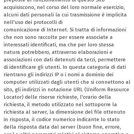
acquisiscono, nel corso del loro normale esercizio,
alcuni dati personali la cui trasmissione è implicita
nell'uso dei protocolli di
comunicazione di Internet. Si tratta di informazioni
che non sono raccolte per essere associate a
interessati identificati, ma che per loro stessa
natura potrebbero, attraverso elaborazioni e
associazioni con dati detenuti da terzi, permettere
di identificare gli utenti. In questa categoria di dati
rientrano gli indirizzi IP o i nomi a dominio dei
computer utilizzati dagli utenti che si connettono al
sito, gli indirizzi in notazione URL (Uniform Resource
Locator) delle risorse richieste, l'orario della
richiesta, il metodo utilizzato nel sottoporre la
richiesta al server, la dimensione del file ottenuto
in risposta, il codice numerico indicante lo stato
della risposta data dal server (buon fine, errore,