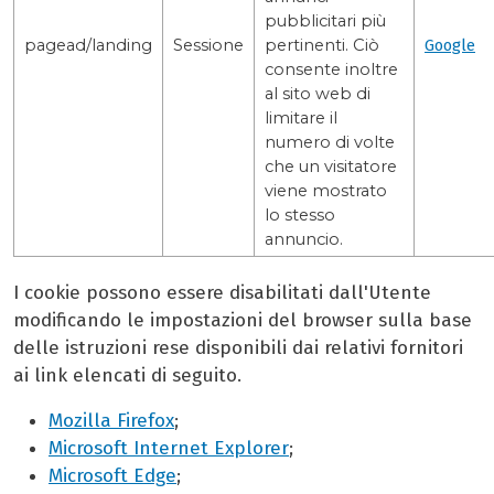
pubblicitari più
pagead/landing
Sessione
pertinenti. Ciò
Google
consente inoltre
al sito web di
limitare il
numero di volte
che un visitatore
viene mostrato
lo stesso
annuncio.
I cookie possono essere disabilitati dall'Utente
modificando le impostazioni del browser sulla base
delle istruzioni rese disponibili dai relativi fornitori
ai link elencati di seguito.
Mozilla Firefox
;
Microsoft Internet Explorer
;
Microsoft Edge
;