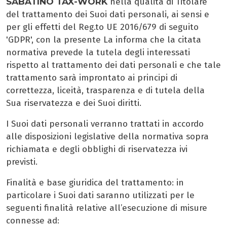
SABATINO TAX-WORK
nella qualità di Titolare
del trattamento dei Suoi dati personali, ai sensi e
per gli effetti del Reg.to UE 2016/679 di seguito
'GDPR', con la presente La informa che la citata
normativa prevede la tutela degli interessati
rispetto al trattamento dei dati personali e che tale
trattamento sarà improntato ai principi di
correttezza, liceità, trasparenza e di tutela della
Sua riservatezza e dei Suoi diritti.
I Suoi dati personali verranno trattati in accordo
alle disposizioni legislative della normativa sopra
richiamata e degli obblighi di riservatezza ivi
previsti.
Finalità e base giuridica del trattamento: in
particolare i Suoi dati saranno utilizzati per le
seguenti finalità relative all’esecuzione di misure
connesse ad: