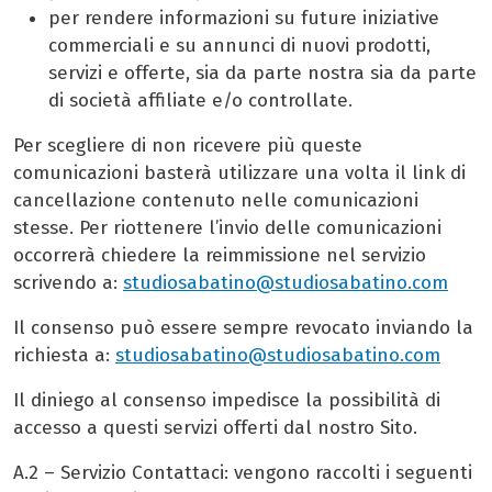
per rendere informazioni su future iniziative
commerciali e su annunci di nuovi prodotti,
servizi e offerte, sia da parte nostra sia da parte
di società affiliate e/o controllate.
Per scegliere di non ricevere più queste
comunicazioni basterà utilizzare una volta il link di
cancellazione contenuto nelle comunicazioni
stesse. Per riottenere l’invio delle comunicazioni
occorrerà chiedere la reimmissione nel servizio
scrivendo a:
studiosabatino@studiosabatino.com
Il consenso può essere sempre revocato inviando la
richiesta a:
studiosabatino@studiosabatino.com
Il diniego al consenso impedisce la possibilità di
accesso a questi servizi offerti dal nostro Sito.
A.2 – Servizio Contattaci: vengono raccolti i seguenti