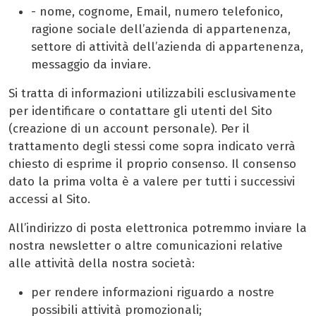
- nome, cognome, Email, numero telefonico,
ragione sociale dell’azienda di appartenenza,
settore di attività dell’azienda di appartenenza,
messaggio da inviare.
Si tratta di informazioni utilizzabili esclusivamente
per identificare o contattare gli utenti del Sito
(creazione di un account personale). Per il
trattamento degli stessi come sopra indicato verrà
chiesto di esprime il proprio consenso. Il consenso
dato la prima volta è a valere per tutti i successivi
accessi al Sito.
All’indirizzo di posta elettronica potremmo inviare la
nostra newsletter o altre comunicazioni relative
alle attività della nostra società:
per rendere informazioni riguardo a nostre
possibili attività promozionali;