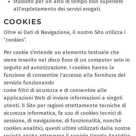
stabilito per un arco di tempo non superiore
all'espletamento dei servizi erogati.
COOKIES
Oltre ai Dati di Navigazione, il nostro Sito utilizza i
“cookies”.
Per cookie s'intende un elemento testuale che
viene inserito nel disco fisso di un computer solo in
seguito ad autorizzazione. I cookies hanno la
funzione di consentire l'accesso alla fornitura del
servizio funzionando
come filtri di sicurezza e di consentire alle
applicazioni Web di inviare informazioni a singoli
utenti. Il Sito per ragioni strettamente tecniche di
sicurezza informatica, fa uso di cookies tecnici di
sessione, di navigazione, di funzionalità, nonché
cookies analitici, questi ultimi utilizzati dalla nostra
società anche attraverso il servizio Google Analytics.