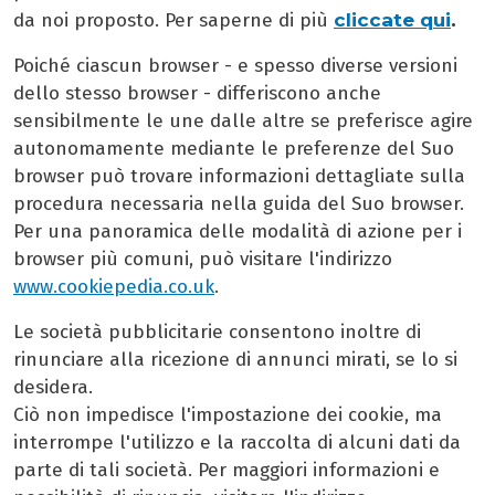
cliccate qui
.
da noi proposto. Per saperne di più
Poiché ciascun browser - e spesso diverse versioni
dello stesso browser - differiscono anche
sensibilmente le une dalle altre se preferisce agire
autonomamente mediante le preferenze del Suo
browser può trovare informazioni dettagliate sulla
procedura necessaria nella guida del Suo browser.
Per una panoramica delle modalità di azione per i
browser più comuni, può visitare l'indirizzo
www.cookiepedia.co.uk
.
Le società pubblicitarie consentono inoltre di
rinunciare alla ricezione di annunci mirati, se lo si
desidera.
Ciò non impedisce l'impostazione dei cookie, ma
interrompe l'utilizzo e la raccolta di alcuni dati da
parte di tali società. Per maggiori informazioni e