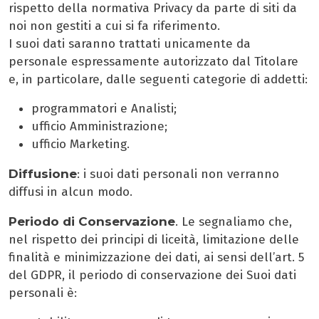
rispetto della normativa Privacy da parte di siti da
noi non gestiti a cui si fa riferimento.
I suoi dati saranno trattati unicamente da
personale espressamente autorizzato dal Titolare
e, in particolare, dalle seguenti categorie di addetti:
programmatori e Analisti;
ufficio Amministrazione;
ufficio Marketing.
Diffusione
: i suoi dati personali non verranno
diffusi in alcun modo.
Periodo di Conservazione
. Le segnaliamo che,
nel rispetto dei principi di liceità, limitazione delle
finalità e minimizzazione dei dati, ai sensi dell’art. 5
del GDPR, il periodo di conservazione dei Suoi dati
personali è: