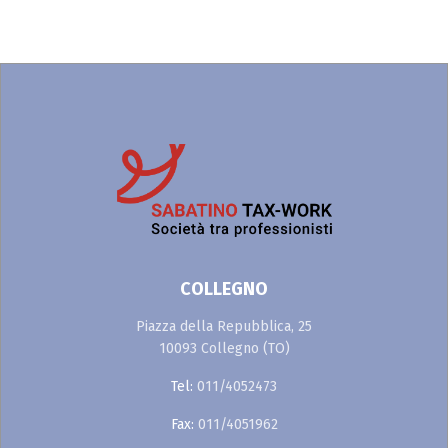
COLLEGNO
Piazza della Repubblica, 25
10093 Collegno (TO)
Tel:
011/4052473
Fax:
011/4051962