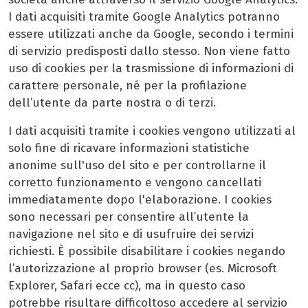
I dati acquisiti tramite Google Analytics potranno
essere utilizzati anche da Google, secondo i termini
di servizio predisposti dallo stesso. Non viene fatto
uso di cookies per la trasmissione di informazioni di
carattere personale, né per la profilazione
dell’utente da parte nostra o di terzi.
I dati acquisiti tramite i cookies vengono utilizzati al
solo fine di ricavare informazioni statistiche
anonime sull'uso del sito e per controllarne il
corretto funzionamento e vengono cancellati
immediatamente dopo l'elaborazione. I cookies
sono necessari per consentire all’utente la
navigazione nel sito e di usufruire dei servizi
richiesti. È possibile disabilitare i cookies negando
l’autorizzazione al proprio browser (es. Microsoft
Explorer, Safari ecce cc), ma in questo caso
potrebbe risultare difficoltoso accedere al servizio