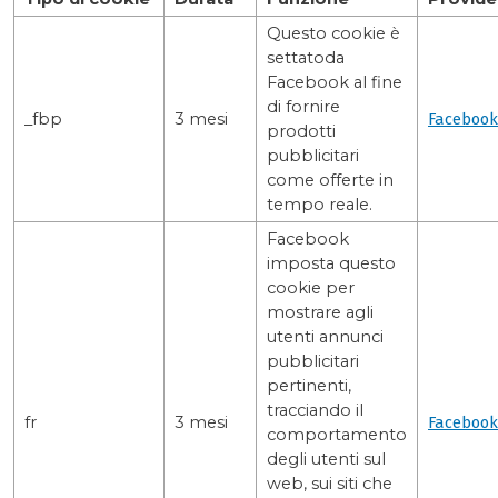
Questo cookie è
settatoda
Facebook al fine
di fornire
_fbp
3 mesi
Facebook
prodotti
pubblicitari
come offerte in
tempo reale.
Facebook
imposta questo
cookie per
mostrare agli
utenti annunci
pubblicitari
pertinenti,
tracciando il
fr
3 mesi
Facebook
comportamento
degli utenti sul
web, sui siti che