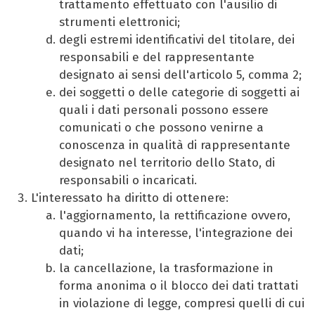
trattamento effettuato con l'ausilio di
strumenti elettronici;
degli estremi identificativi del titolare, dei
responsabili e del rappresentante
designato ai sensi dell'articolo 5, comma 2;
dei soggetti o delle categorie di soggetti ai
quali i dati personali possono essere
comunicati o che possono venirne a
conoscenza in qualità di rappresentante
designato nel territorio dello Stato, di
responsabili o incaricati.
L'interessato ha diritto di ottenere:
l'aggiornamento, la rettificazione ovvero,
quando vi ha interesse, l'integrazione dei
dati;
la cancellazione, la trasformazione in
forma anonima o il blocco dei dati trattati
in violazione di legge, compresi quelli di cui