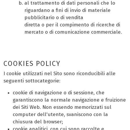
al trattamento di dati personali che lo
riguardano a fini di invio di materiale
pubblicitario o di vendita
diretta o per il compimento di ricerche di
mercato o di comunicazione commerciale.
COOKIES POLICY
I cookie utilizzati nel Sito sono riconducibili alle
seguenti sottocategorie:
cookie di navigazione o di sessione, che
garantiscono la normale navigazione e fruizione
dei Siti Web. Non essendo memorizzati sul
computer dell'utente, svaniscono con la
chiusura del browser;
cookie analitici, con cui sono raccolte e