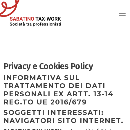
Salta al contenuto principale
Privacy e Cookies Policy
INFORMATIVA SUL
TRATTAMENTO DEI DATI
PERSONALI EX ARTT. 13-14
REG.TO UE 2016/679
SOGGETTI INTERESSATI:
NAVIGATORI SITO INTERNET.