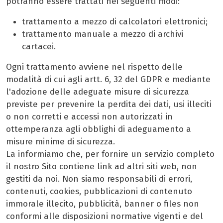
potranno essere trattati nei seguenti modi:
trattamento a mezzo di calcolatori elettronici;
trattamento manuale a mezzo di archivi
cartacei.
Ogni trattamento avviene nel rispetto delle
modalità di cui agli artt. 6, 32 del GDPR e mediante
l'adozione delle adeguate misure di sicurezza
previste per prevenire la perdita dei dati, usi illeciti
o non corretti e accessi non autorizzati in
ottemperanza agli obblighi di adeguamento a
misure minime di sicurezza.
La informiamo che, per fornire un servizio completo
il nostro Sito contiene link ad altri siti web, non
gestiti da noi. Non siamo responsabili di errori,
contenuti, cookies, pubblicazioni di contenuto
immorale illecito, pubblicità, banner o files non
conformi alle disposizioni normative vigenti e del