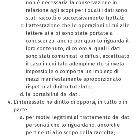
non è necessaria la conservazione in
relazione agli scopi per i quali i dati sono
stati raccolti o successivamente trattati;
l'attestazione che le operazioni di cui alle
lettere a) e b) sono state portate a
conoscenza, anche per quanto riguarda il
loro contenuto, di coloro ai quali i dati
sono stati comunicati o diffusi, eccettuato
il caso in cui tale adempimento si rivela
impossibile o comporta un impiego di
mezzi manifestamente sproporzionato
rispetto al diritto tutelato;
la portabilità dei dati.
L'interessato ha diritto di opporsi, in tutto o in
parte:
per motivi legittimi al trattamento dei dati
personali che lo riguardano, ancorché
pertinenti allo scopo della raccolta;