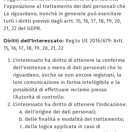
l'opposizione al trattamento dei dati personali che
La riguardano, nonché in generale può esercitare
tutti i diritti previsti dagli artt. 15, 16, 17, 18, 19, 20,
21, 22 del GDPR.
Diritti dell'Interessato:
Reg.to UE 2016/679: Artt.
15, 16, 17, 18, 19, 20, 21, 22
L'interessato ha diritto di ottenere la conferma
dell'esistenza o meno di dati personali che lo
riguardano, anche se non ancora registrati, la
loro comunicazione in forma intelligibile e la
possibilità di effettuare reclamo presso
l’Autorità di controllo.
L'interessato ha diritto di ottenere l'indicazione:
dell'origine dei dati personali;
delle finalità e modalità del trattamento;
della logica applicata in caso di