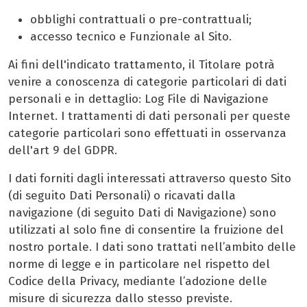
obblighi contrattuali o pre-contrattuali;
accesso tecnico e Funzionale al Sito.
Ai fini dell'indicato trattamento, il Titolare potrà
venire a conoscenza di categorie particolari di dati
personali e in dettaglio: Log File di Navigazione
Internet. I trattamenti di dati personali per queste
categorie particolari sono effettuati in osservanza
dell'art 9 del GDPR.
I dati forniti dagli interessati attraverso questo Sito
(di seguito Dati Personali) o ricavati dalla
navigazione (di seguito Dati di Navigazione) sono
utilizzati al solo fine di consentire la fruizione del
nostro portale. I dati sono trattati nell’ambito delle
norme di legge e in particolare nel rispetto del
Codice della Privacy, mediante l’adozione delle
misure di sicurezza dallo stesso previste.