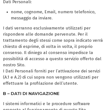
Dati Personali:
nome, cognome, Email, numero telefonico,
messaggio da inviare.
I dati verranno esclusivamente utilizzati per
rispondere alle domande pervenute. Per il
trattamento degli stessi come sopra indicato verrà
chiesto di esprime, di volta in volta, il proprio
consenso. Il diniego al consenso impedisce la
possibilità di accesso a questo servizio offerto dal
nostro Sito.
I Dati Personali forniti per l’attivazione dei servizi
(A.1 e A.2) di cui sopra non vengono utilizzati per
effettuare la profilazione dell’utente.
B – DATI DI NAVIGAZIONE
I sistemi informatici e le procedure software
preposte al funzionamento di questo Sito