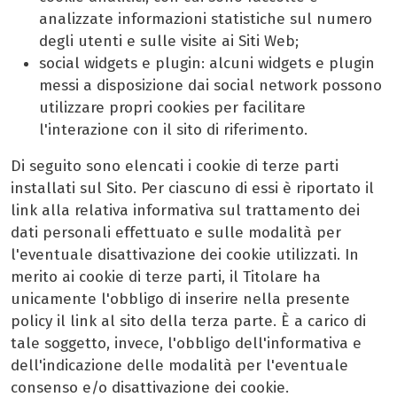
analizzate informazioni statistiche sul numero
degli utenti e sulle visite ai Siti Web;
social widgets e plugin: alcuni widgets e plugin
messi a disposizione dai social network possono
utilizzare propri cookies per facilitare
l'interazione con il sito di riferimento.
Di seguito sono elencati i cookie di terze parti
installati sul Sito. Per ciascuno di essi è riportato il
link alla relativa informativa sul trattamento dei
dati personali effettuato e sulle modalità per
l'eventuale disattivazione dei cookie utilizzati. In
merito ai cookie di terze parti, il Titolare ha
unicamente l'obbligo di inserire nella presente
policy il link al sito della terza parte. È a carico di
tale soggetto, invece, l'obbligo dell'informativa e
dell'indicazione delle modalità per l'eventuale
consenso e/o disattivazione dei cookie.