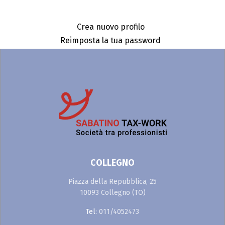
ACCEDI
Crea nuovo profilo
Reimposta la tua password
COLLEGNO
Piazza della Repubblica, 25
10093 Collegno (TO)
Tel:
011/4052473