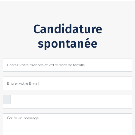
Candidature
spontanée