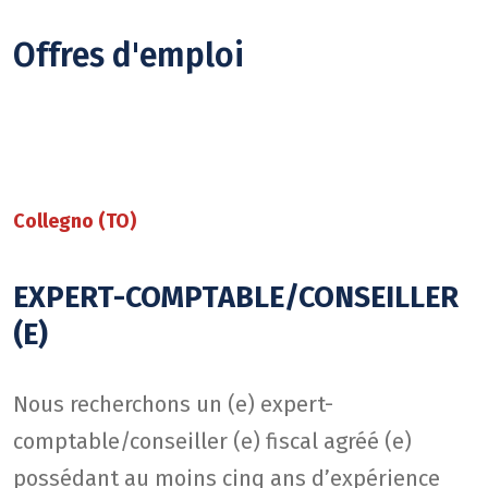
Offres d'emploi
Collegno (TO)
EXPERT-COMPTABLE/CONSEILLER
(E)
Nous recherchons un (e) expert-
comptable/conseiller (e) fiscal agréé (e)
possédant au moins cinq ans d’expérience