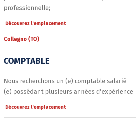
professionnelle;
Découvrez l'emplacement
Collegno (TO)
COMPTABLE
Nous recherchons un (e) comptable salarié
(e) possédant plusieurs années d’expérience
Découvrez l'emplacement