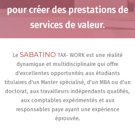
pour créer des prestations de
services de valeur.
SABATINO
Le
TAX- WORK est une réalité
dynamique et multidisciplinaire qui offre
d'excellentes opportunités aux étudiants
titulaires d'un Master spécialisé, d'un MBA ou d'un
doctorat, aux travailleurs indépendants qualifiés,
aux comptables expérimentés et aux
responsables paye ayant une expérience
éprouvée.